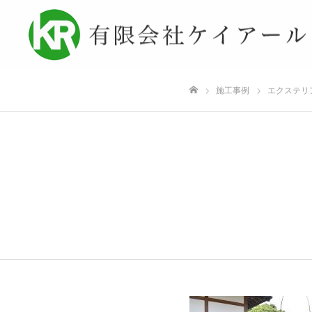
施工事例
エクステリ
ホーム