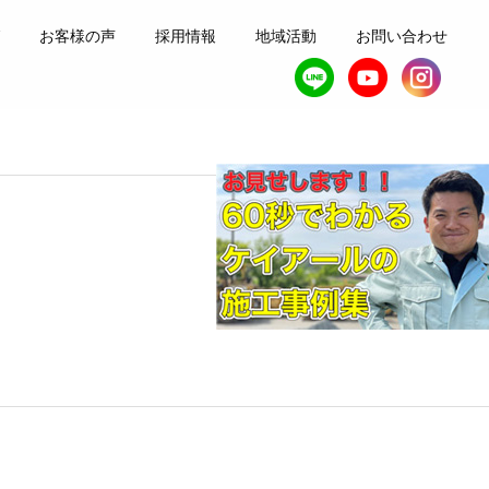
お客様の声
採用情報
地域活動
お問い合わせ