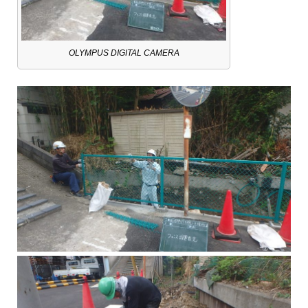
OLYMPUS DIGITAL CAMERA