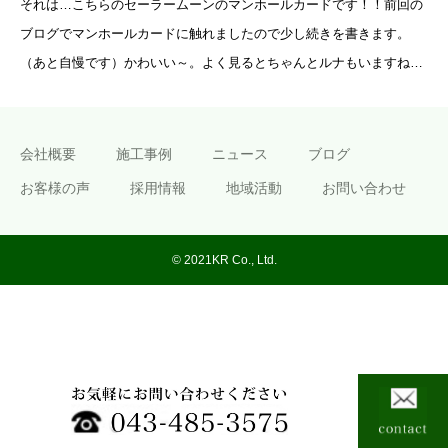
それは…こちらのセーラームーンのマンホールカードです！！前回の
ブログでマンホールカードに触れましたので少し続きを書きます。
（あと自慢です）かわいい～。よく見るとちゃんとルナもいますね。
こちらは東京都港
会社概要
施工事例
ニュース
ブログ
お客様の声
採用情報
地域活動
お問い合わせ
© 2021KR Co., Ltd.