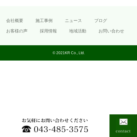
会社概要
施工事例
ニュース
ブログ
お客様の声
採用情報
地域活動
お問い合わせ
© 2021KR Co., Ltd.