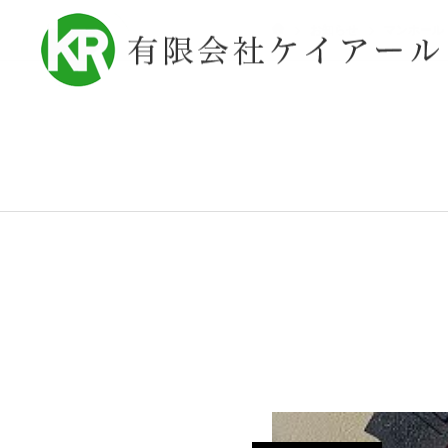
お知らせ
マンホール
ホーム