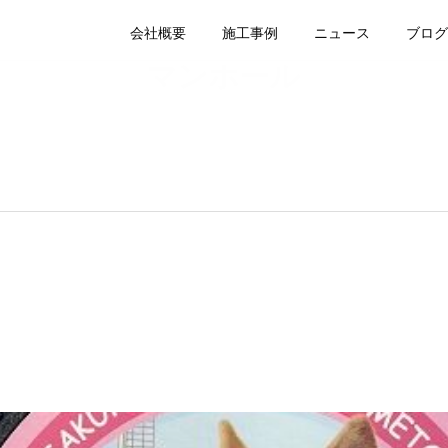
会社概要
施工事例
ニュース
ブログ
マンホール