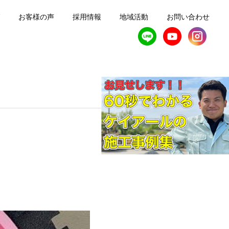
お客様の声
採用情報
地域活動
お問い合わせ