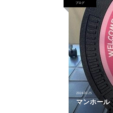
ブログ
2024.03.25
マンホール