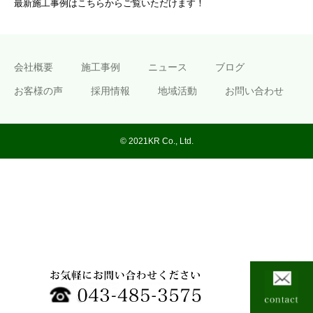
最新施工事例はこちらからご覧いただけます！
会社概要
施工事例
ニュース
ブログ
お客様の声
採用情報
地域活動
お問い合わせ
© 2021KR Co., Ltd.