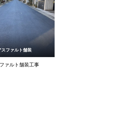
アスファルト舗装
ファルト舗装工事