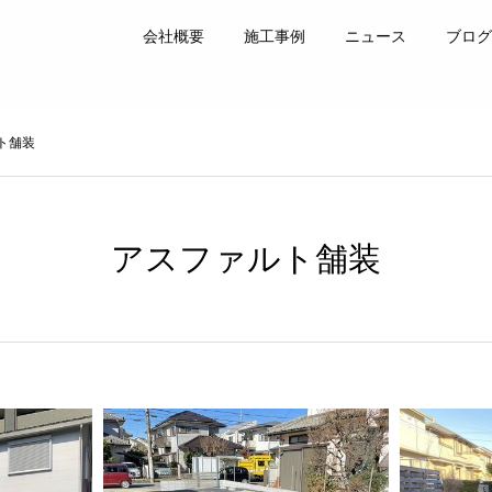
会社概要
施工事例
ニュース
ブログ
ト舗装
アスファルト舗装