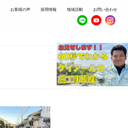
お客様の声
採用情報
地域活動
お問い合わせ