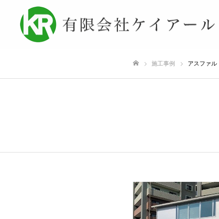
施工事例
アスファル
ホーム