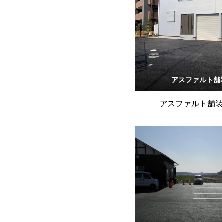
アスファルト舗
アスファルト舗