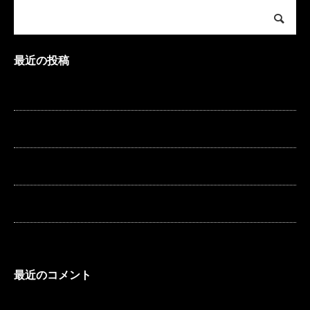
最近の投稿
夏季休暇のお知らせ
冬期休暇のお知らせ
冬期休暇のお知らせ
夏季休暇のお知らせ
ケイアール釣りクラブ
最近のコメント