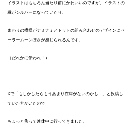
イラストはもちろん当たり前にかわいいのですが、イラストの
縁がシルバーになっていたり、
まわりの模様がナミナミとドットの組み合わせのデザインにセ
ーラームーンぽさが感じられるんです。
（だれかに伝われ！）
Xで「もしかしたらもうあまり在庫がないのかも…」と投稿し
ていた方がいたので
ちょっと焦って連休中に行ってきました。