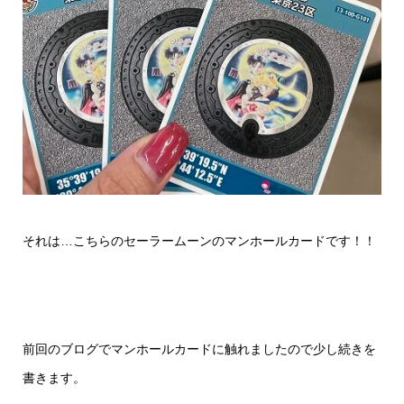
それは…こちらのセーラームーンのマンホールカードです！！
前回のブログでマンホールカードに触れましたので少し続きを
書きます。