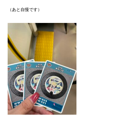
（あと自慢です）