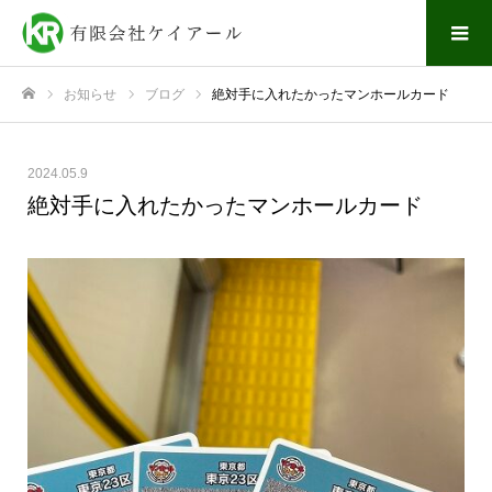
お知らせ
ブログ
絶対手に入れたかったマンホールカード
ホーム
2024.05.9
絶対手に入れたかったマンホールカード