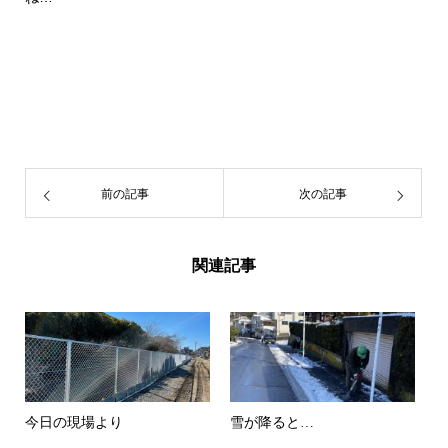
前の記事
次の記事
関連記事
今日の現場より
雪が降ると…