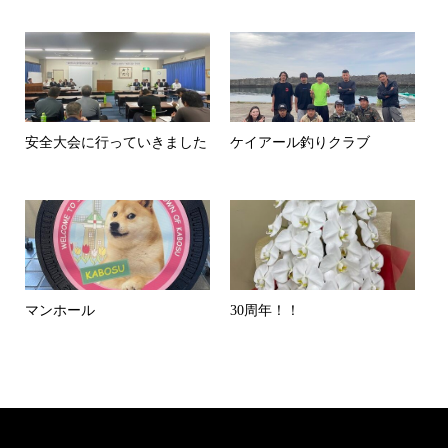
安全大会に行っていきました
ケイアール釣りクラブ
マンホール
30周年！！