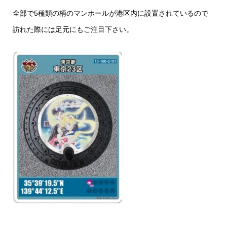
全部で5種類の柄のマンホールが港区内に設置されているので
訪れた際には足元にもご注目下さい。