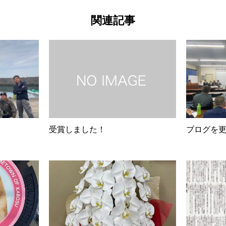
関連記事
受賞しました！
ブログを