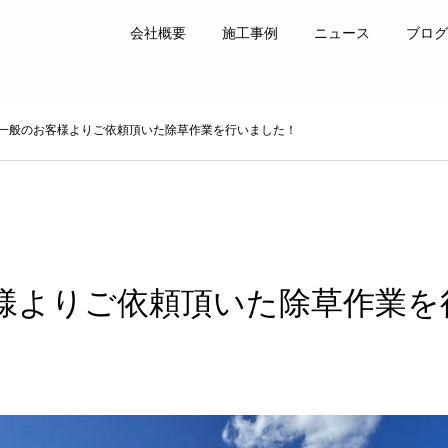
会社概要
施工事例
ニュース
ブログ
一般のお客様よりご依頼頂いた除草作業を行いました！
様よりご依頼頂いた除草作業を