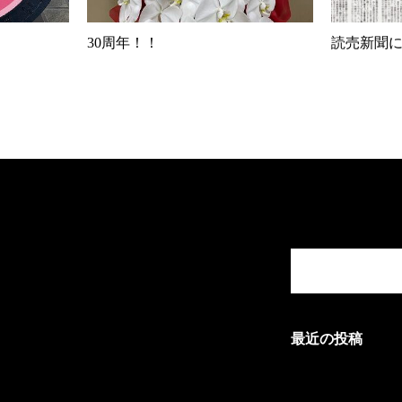
30周年！！
読売新聞
最近の投稿
夏季休暇のお知ら