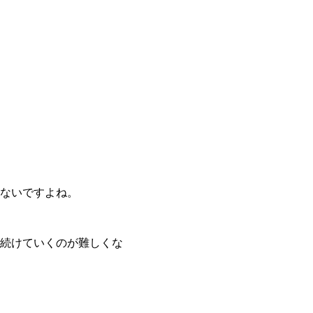
ないですよね。
続けていくのが難しくな