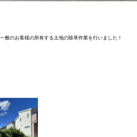
一般のお客様の所有する土地の除草作業を行いました！