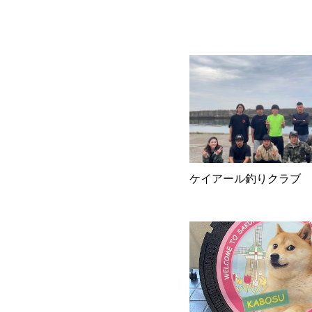
ケイアール釣りクラブ