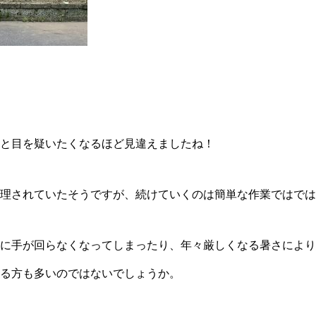
と目を疑いたくなるほど見違えましたね！
理されていたそうですが、続けていくのは簡単な作業ではでは
に手が回らなくなってしまったり、年々厳しくなる暑さにより
る方も多いのではないでしょうか。