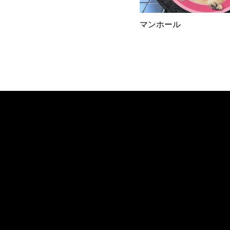
マンホール