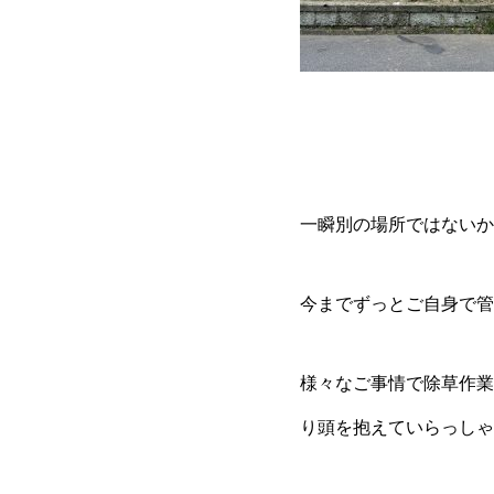
一瞬別の場所ではないか
今までずっとご自身で管
様々なご事情で除草作業
り頭を抱えていらっしゃ