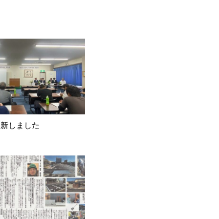
更新しました