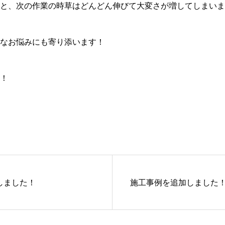
と、次の作業の時草はどんどん伸びて大変さが増してしまいま
なお悩みにも寄り添います！
！
しました！
施工事例を追加しました