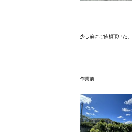
少し前にご依頼頂いた、
作業前