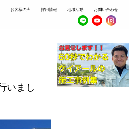
お客様の声
採用情報
地域活動
お問い合わせ
行いまし