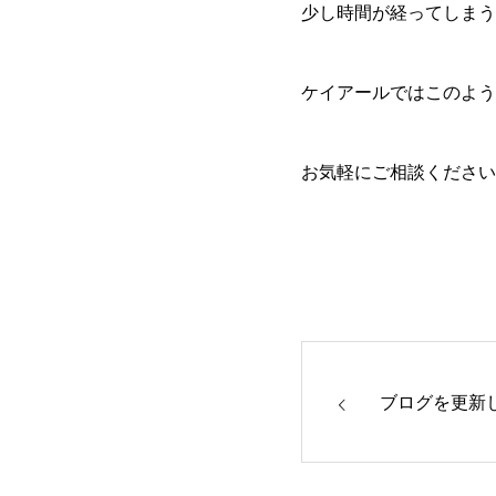
少し時間が経ってしまう
ケイアールではこのよう
お気軽にご相談ください
ブログを更新