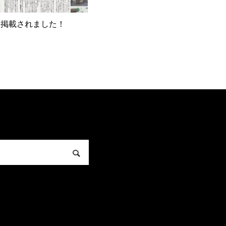
に掲載されました！
せ