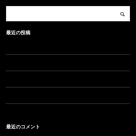
最近の投稿
夏季休暇のお知らせ
冬期休暇のお知らせ
冬期休暇のお知らせ
夏季休暇のお知らせ
ケイアール釣りクラブ
最近のコメント