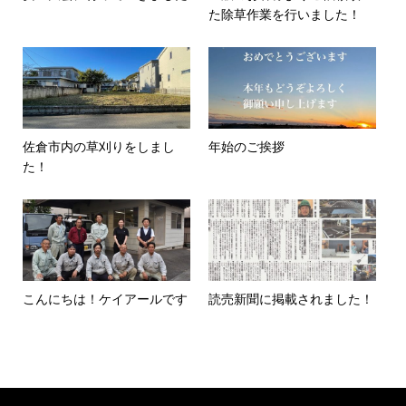
た除草作業を行いました！
佐倉市内の草刈りをしまし
年始のご挨拶
た！
こんにちは！ケイアールです
読売新聞に掲載されました！