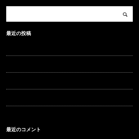
最近の投稿
夏季休暇のお知らせ
冬期休暇のお知らせ
冬期休暇のお知らせ
夏季休暇のお知らせ
ケイアール釣りクラブ
最近のコメント