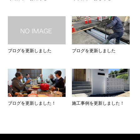
ブログを更新しました
ブログを更新しました
ブログを更新しました！
施工事例を更新しました！