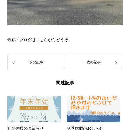
最新のブログは
こちら
からどうぞ
前の記事
次の記事
関連記事
冬期休暇のお知らせ
冬季休暇のおしらせ